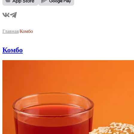
Главная
/
Комбо
Комбо