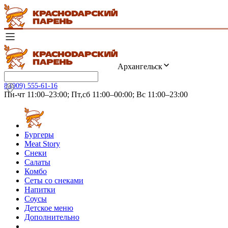
Архангельск
8 (909) 555-61-16
Пн-чт 11:00–23:00; Пт,сб 11:00–00:00; Вс 11:00–23:00
Бургеры
Meat Story
Снеки
Салаты
Комбо
Сеты со снеками
Напитки
Соусы
Детское меню
Дополнительно