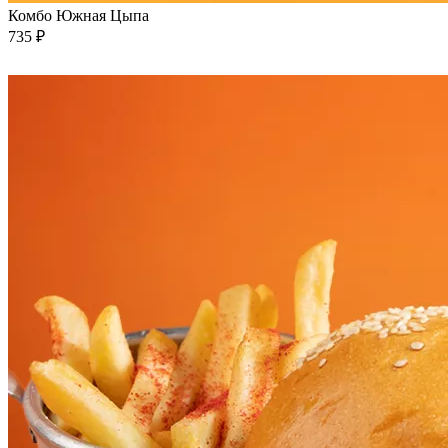
Комбо Южная Цыпа
735 ₽