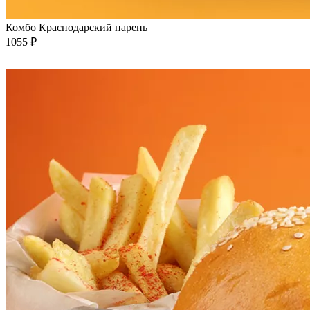
Комбо Краснодарский парень
1055 ₽