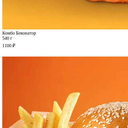
Комбо Беконатор
540 г
1100 ₽