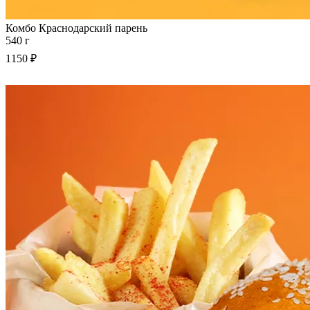
Комбо Краснодарский парень
540 г
1150 ₽