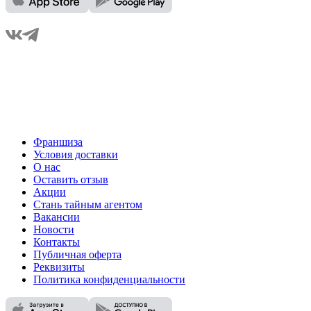
Франшиза
Условия доставки
О нас
Оставить отзыв
Акции
Стань тайным агентом
Вакансии
Новости
Контакты
Публичная оферта
Реквизиты
Политика конфиденциальности