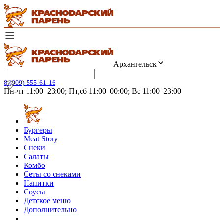
Архангельск
8 (909) 555-61-16
Пн-чт 11:00–23:00; Пт,сб 11:00–00:00; Вс 11:00–23:00
Бургеры
Meat Story
Снеки
Салаты
Комбо
Сеты со снеками
Напитки
Соусы
Детское меню
Дополнительно