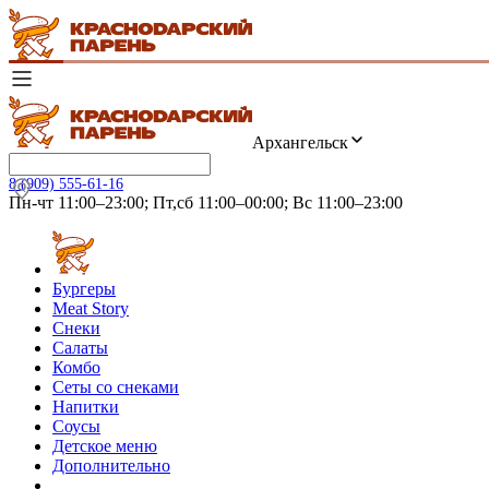
Архангельск
8 (909) 555-61-16
Пн-чт 11:00–23:00; Пт,сб 11:00–00:00; Вс 11:00–23:00
Бургеры
Meat Story
Снеки
Салаты
Комбо
Сеты со снеками
Напитки
Соусы
Детское меню
Дополнительно