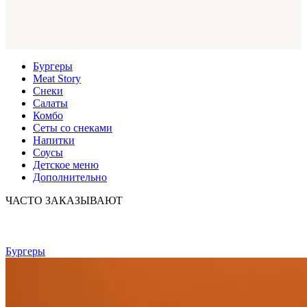
Бургеры
Meat Story
Снеки
Салаты
Комбо
Сеты со снеками
Напитки
Соусы
Детское меню
Дополнительно
ЧАСТО ЗАКАЗЫВАЮТ
Бургеры