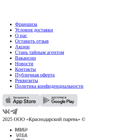
Франшиза
Условия доставки
О нас
Оставить отзыв
Акции
Стань тайным агентом
Вакансии
Новости
Контакты
Публичная оферта
Реквизиты
Политика конфиденциальности
2025 ООО «Краснодарский парень» ©