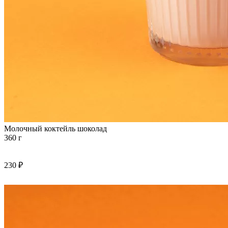
Молочный коктейль шоколад
360 г
230 ₽