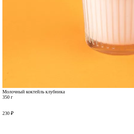
Молочный коктейль клубника
350 г
230 ₽