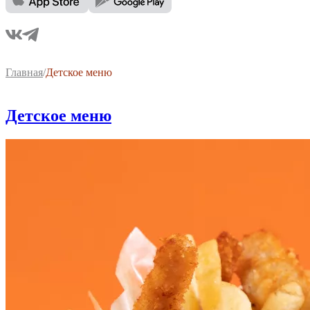
Главная
/
Детское меню
Детское меню