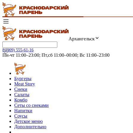
Архангельск
8 (909) 555-61-16
Пн-чт 11:00–23:00; Пт,сб 11:00–00:00; Вс 11:00–23:00
Бургеры
Meat Story
Снеки
Салаты
Комбо
Сеты со снеками
Напитки
Соусы
Детское меню
Дополнительно