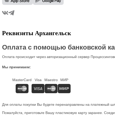
Реквизиты Архангельск
Оплата с помощью банковской к
Оплата происходит через авторизационный сервер Процессингово
Мы принимаем:
MasterCard
Visa
Maestro
МИР
Для оплаты покупки Вы будете перенаправлены на платежный шл
Пожалуйста, приготовьте Вашу пластиковую карту заранее. Со