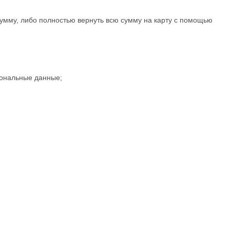
сумму, либо полностью вернуть всю сумму на карту с помощью
сональные данные;