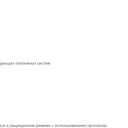
едующих платежных систем:
тся в защищенном режиме с использованием протокола